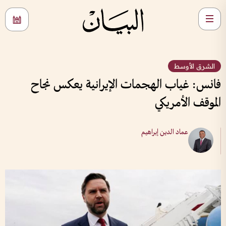
الشرق الأوسط
فانس: غياب الهجمات الإيرانية يعكس نجاح
الموقف الأمريكي
عماد الدين إبراهيم