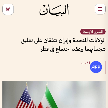
الشرق الأوسط
الولايات المتحدة وإيران تتفقان على تعليق
هجماتهما وعقد اجتماع في قطر
أ ف ب