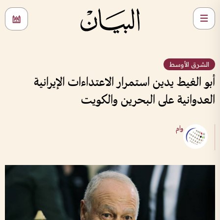
الشرق الأوسط
أبو الغيط يدين استمرار الاعتداءات الإيرانية
العدوانية على البحرين والكويت
وام