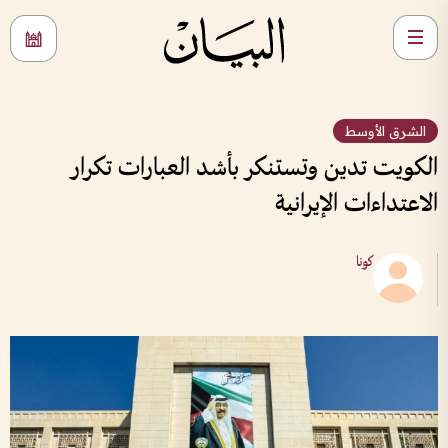
الشرق الأوسط
الكويت تدين وتستنكر بأشد العبارات تكرار
الاعتداءات الإيرانية
كونا