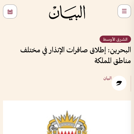
الشرق الأوسط
البحرين: إطلاق صافرات الإنذار في مختلف
مناطق المملكة
البيان