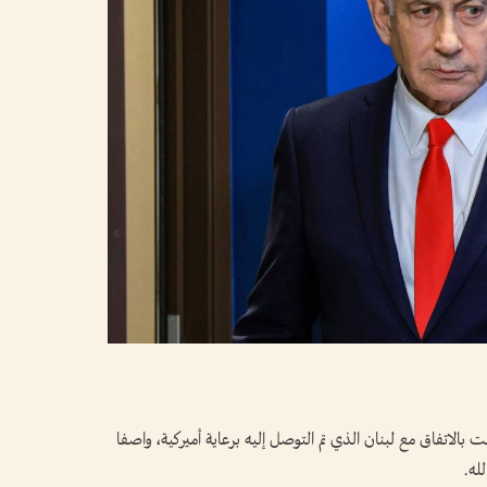
ت بالاتفاق مع لبنان الذي تم التوصل إليه برعاية أميركية، واصفا
له.