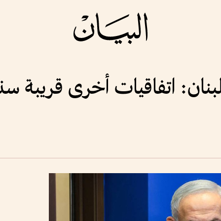
لبنان: اتفاقيات أخرى قريبة سن