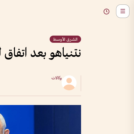
الشرق الأوسط
نتنياهو بعد اتفاق 
وكالات