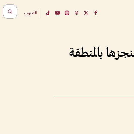
المبوب
نجزها بالمنطقة