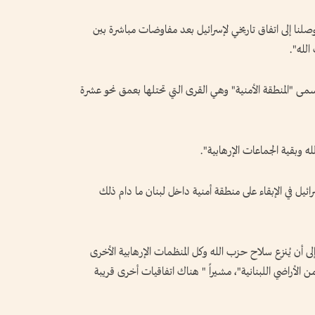
وصلنا إلى اتفاق تاريخي لإسرائيل بعد مفاوضات مباشرة بين
لله".
سمى "المنطقة الأمنية" وهي القرى التي تحتلها بعمق نحو عشرة
ه وبقية الجماعات الإرهابية".
ائيل في الإبقاء على منطقة أمنية داخل لبنان ما دام ذلك
لى أن يُنزع سلاح حزب الله وكل المنظمات الإرهابية الأخرى
ن الأراضي اللبنانية"، مشيراً " هناك اتفاقيات أخرى قريبة