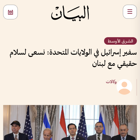
الشرق الأوسط
سفير إسرائيل في الولايات المتحدة: نسعى لسلام
حقيقي مع لبنان
وكالات