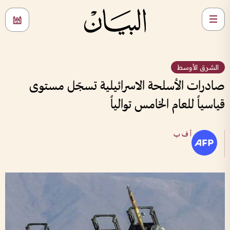
الشرق الأوسط
صادرات الأسلحة الاسرائيلية تسجّل مستوى
قياسياً للعام الخامس توالياً
أ ف ب