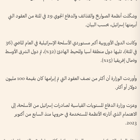
وشكّلت أنظمة الصواريخ والقذائف والدفاع الجوي 29 في المئة من العقود التي
أبرمتها إسرائيل، بحسب البيان.
وكانت الدول الأوروبية أكبر مستوردي الأسلحة الإسرائيلية في العام الماضي (36
في المئة)، تليها دول منطقة آسيا والمحيط الهادئ (32%)، ثم دول الشرق الأوسط
وشمال إفريقيا (15%).
وأوردت الوزارة أن أكثر من نصف العقود التي تم إبرامها كان بقيمة 100 مليون
دولار أو أكثر.
وعزت وزارة الدفاع المستويات القياسية لصادرات إسرائيل من الأسلحة، إلى
الاهتمام الذي أثارته الأنظمة المستخدمة في حروبها منذ السابع من أكتوبر
2023.