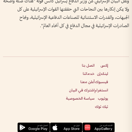
ونقل البيان الإسرائيلي عن وزير الدفاع يسرائيل كاتس قوله "هناك صلة واضحة
ولا يمكن إنكارها بين النجاحات التي حققتها القوات الإسرائيلية على كل
الجبهات، والقدرات الاستثنائية للصناعات الدفاعية الإسرائيلية، ونجاح
الصادرات الإسرائيلية في مجال الدفاع في كل أنحاء العالم".
إكس
اتصل بنا
لينكدإن
خدماتنا
فيسبوك
أعلن معنا
انستغرام
اشترك في البيان
يوتيوب
سياسة الخصوصية
تيك توك