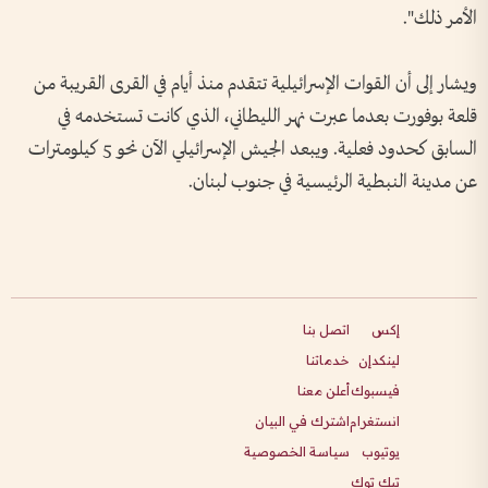
الأمر ذلك".
ويشار إلى أن القوات الإسرائيلية تتقدم منذ أيام في القرى القريبة من
قلعة بوفورت بعدما عبرت نهر الليطاني، الذي كانت تستخدمه في
السابق كحدود فعلية. ويبعد الجيش الإسرائيلي الآن نحو 5 كيلومترات
عن مدينة النبطية الرئيسية في جنوب لبنان.
إكس
اتصل بنا
لينكدإن
خدماتنا
فيسبوك
أعلن معنا
انستغرام
اشترك في البيان
يوتيوب
سياسة الخصوصية
تيك توك