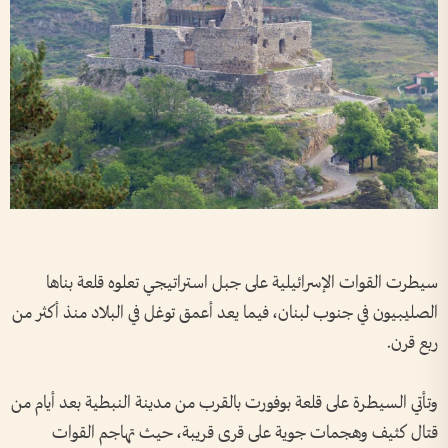
سيطرت القوات الإسرائيلية على جبل استراتيجي تعلوه قلعة بناها
الصليبيون في جنوب لبنان، فيما يعد أعمق توغل في البلاد منذ أكثر من
ربع قرن.
وتأتي السيطرة على قلعة بوفورت بالقرب من مدينة النبطية بعد أيام من
قتال كثيف وهجمات جوية على قرى قريبة، حيث تهاجم القوات