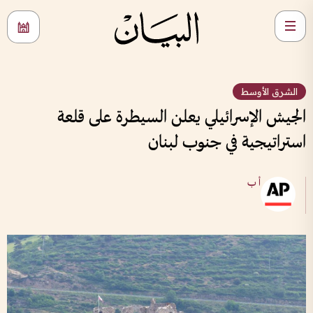
الشرق الأوسط
الجيش الإسرائيلي يعلن السيطرة على قلعة
استراتيجية في جنوب لبنان
أ ب