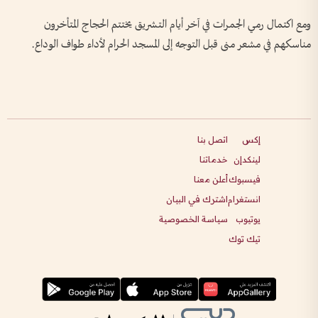
ومع اكتمال رمي الجمرات في آخر أيام التشريق يختتم الحجاج المتأخرون
مناسكهم في مشعر منى قبل التوجه إلى المسجد الحرام لأداء طواف الوداع.
إكس
اتصل بنا
لينكدإن
خدماتنا
فيسبوك
أعلن معنا
انستغرام
اشترك في البيان
يوتيوب
سياسة الخصوصية
تيك توك