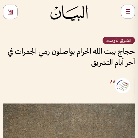
الشرق الأوسط
حجاج بيت الله الحرام يواصلون رمي الجمرات في
آخر أيام التشريق
وام