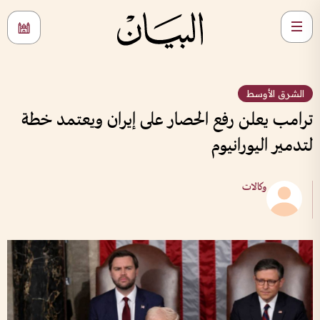
الشرق الأوسط
ترامب يعلن رفع الحصار على إيران ويعتمد خطة
لتدمير اليورانيوم
وكالات