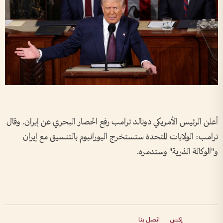
أعلن الرئيس الأمريكي دونالد ترامب رفع الحصار البحري عن إيران. وقال
ترامب: الولايات المتحدة ستستخرج اليورانيوم بالتنسيق مع إيران
و"الوكالة الذرية" وستدمره.
إكس
اتصل بنا