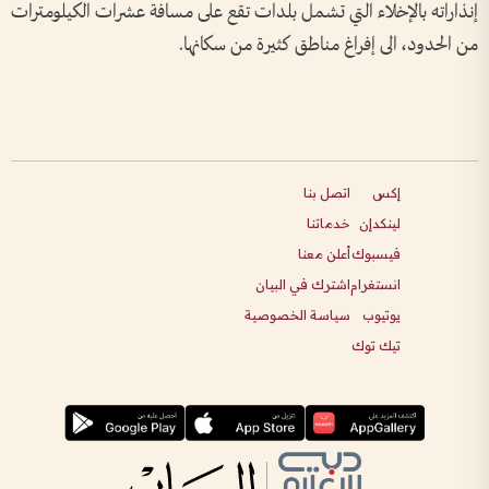
إنذاراته بالإخلاء التي تشمل بلدات تقع على مسافة عشرات الكيلومترات
من الحدود، الى إفراغ مناطق كثيرة من سكانها.
إكس
اتصل بنا
لينكدإن
خدماتنا
فيسبوك
أعلن معنا
انستغرام
اشترك في البيان
يوتيوب
سياسة الخصوصية
تيك توك