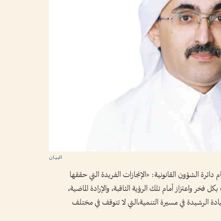
دائرة الشؤون القانونية: «الإنجازات الفريدة التي حققها
ل فخر واعتزاز أمام تلك الرؤية الثاقبة، والإرادة الماضية،
قيادة الرشيدة في مسيرة التنمية،التي لا تتوقف في مختلف