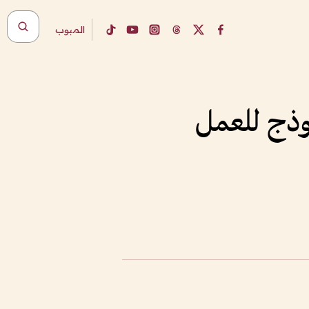
المبوب
وذج للعمل