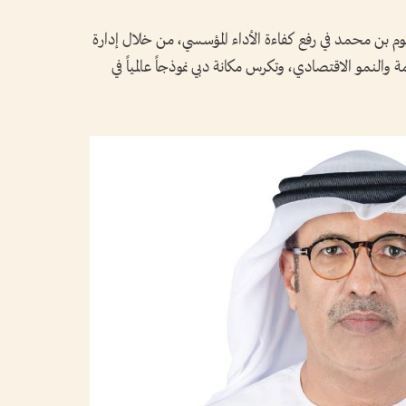
 بن محمد في رفع كفاءة الأداء المؤسسي، من خلال إدارة
والنمو الاقتصادي، وتكرس مكانة دبي نموذجاً عالمياً في