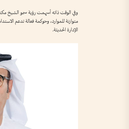
وفي الوقت ذاته أسهمت رؤية سمو الشيخ مكتوم
متوازنة للموارد، وحوكمة فعالة تدعم الاستدامة 
الإدارة الحديثة.