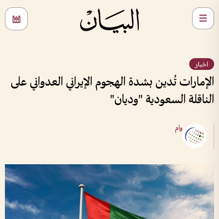
اخبار
الإمارات تُدين بشدة الهجوم الإيراني العدواني على
الناقلة السعودية "وديان"
وام