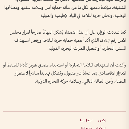
الشقيقة، مؤكدةً دعمها لكل ما من شأنه حماية أمن وسلامة سفنها ومصالحها
الوطنية، وضمان حرية الملاحة في المياه الإقليمية والدولية.
كما شددت الوزارة على أن هذا الاعتداء يُشكل انتهاكاً صارخاً لقرار مجلس
الأمن رقم 2817، الذي أكد أهمية حماية حرية الملاحة ورفض استهداف
السفن التجارية أو تعطيل الممرات البحرية الدولية.
وأكدت أن استهداف الملاحة التجارية أو استخدام مضيق هرمز كأداة للضغط أو
الابتزاز الاقتصادي يُعد عملاً غير مقبول، ويُشكل تهديداً مباشراً لاستقرار
المنطقة، وأمن الطاقة العالمي، وسلامة حركة التجارة الدولية.
إكس
اتصل بنا
لينكدإن
خدماتنا