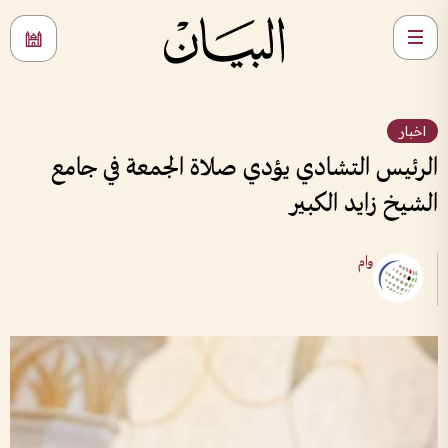
اخبار
الرئيس التشادي يؤدي صلاة الجمعة في جامع
الشيخ زايد الكبير
وام