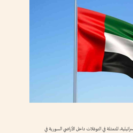
رائيلية، المتمثلة في التوغلات داخل الأراضي السورية في