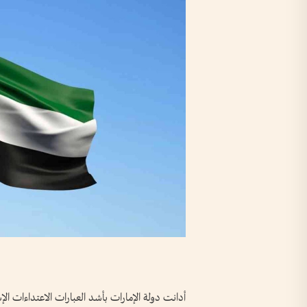
أدانت دولة الإمارات بأشد العبارات الاعتداءات الإس