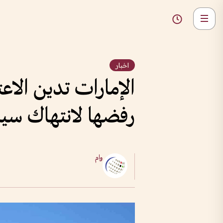
اخبار
الإمارات تدين الاع
رفضها لانتهاك سيا
وام