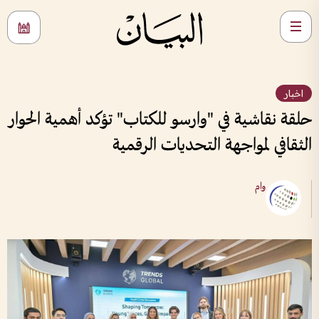
اخبار
حلقة نقاشية في "وارسو للكتاب" تؤكد أهمية الحوار
الثقافي لمواجهة التحديات الرقمية
وام