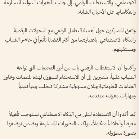
الاجتماعي، والاستقطاب الرقمي، إلى جانب المتغيرات الدولية المتسارعة
وانعكاساتها على الأجيال الشابة.
واتفق المشاركون حول أهمية التعامل الواعي مع التحولات الرقمية
والذكاء الاصطناعي، باعتبارهما من أكثر القضايا تأثيراً في حاضر الشباب
ومستقبلهم.
وأكدوا أن الاستقطاب الرقمي بات من أبرز التحديات التي تواجه
الشباب عالمياً، مشيرين إلى أن الاستخدام المسؤول لهذه المنصات وتجاوز
الفقاعات المعلوماتية يمثلان مسؤولية مشتركة تتطلب وعياً نقدياً
ومهارات معرفية متقدمة.
كما أكدوا أن الاستفادة المثلى من الذكاء الاصطناعي تستوجب تأهيلاً
معرفياً وأخلاقياً متكاملاً، يواكب التطورات المتسارعة ويضمن توظيفها
بصورة مسؤولة.