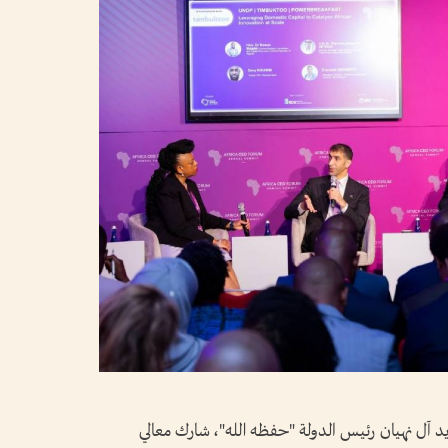
آل نهيان رئيس الدولة "حفظه الله"، شارك معالي