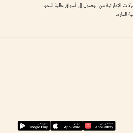
ركات الإماراتية من الوصول إلى أسواق عالية النمو
 القارة.