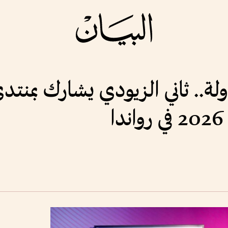
ولة.. ثاني الزيودي يشارك بمنتد