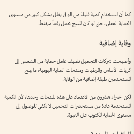
كما أن استخدام كمية قليلة من الواقي يقلل بشكل كبير من مستوى
الحماية الفعلي، حتى لو كان المنتج يحمل رقماً مرتفعاً.
وقاية إضافية
وأصبحت شركات التجميل تضيف عامل حماية من الشمس إلى
كريمات الأساس والمرطبات ومنتجات العناية اليومية، ما يمنح
المستخدمين طبقة إضافية من الوقاية.
لكن الخبراء يحذرون من الاعتماد على هذه المنتجات وحدها، لأن الكمية
المستخدمة عادة من مستحضرات التجميل لا تكفي للوصول إلى
مستوى الحماية المكتوب على العبوة.