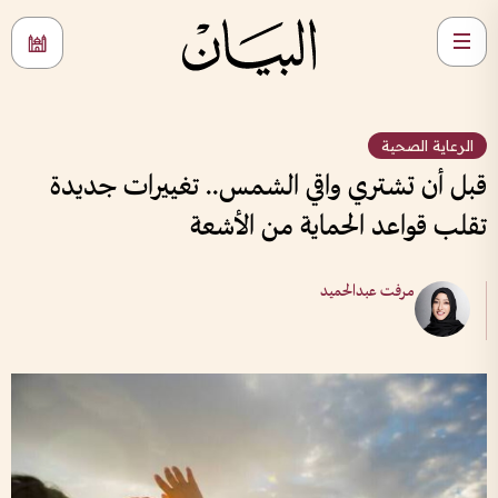
الرعاية الصحية
قبل أن تشتري واقي الشمس.. تغييرات جديدة
تقلب قواعد الحماية من الأشعة
مرفت عبدالحميد