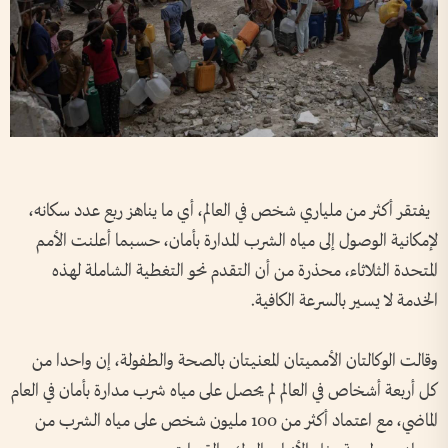
يفتقر أكثر من ملياري شخص في العالم، أي ما يناهز ربع عدد سكانه،
لإمكانية الوصول إلى مياه الشرب المدارة بأمان، حسبما أعلنت الأمم
المتحدة الثلاثاء، محذرة من أن التقدم نحو التغطية الشاملة لهذه
الخدمة لا يسير بالسرعة الكافية.
وقالت الوكالتان الأمميتان المعنيتان بالصحة والطفولة، إن واحدا من
كل أربعة أشخاص في العالم لم يحصل على مياه شرب مدارة بأمان في العام
الماضي، مع اعتماد أكثر من 100 مليون شخص على مياه الشرب من