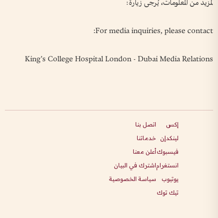
لمزيد من المعلومات، يُرجى زيارة:
For media inquiries, please contact:
King’s College Hospital London - Dubai Media Relations
إكس
اتصل بنا
لينكدإن
خدماتنا
فيسبوك
أعلن معنا
انستغرام
اشترك في البيان
يوتيوب
سياسة الخصوصية
تيك توك