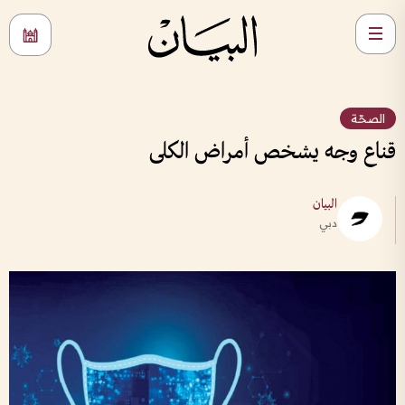
الصحّة
قناع وجه يشخص أمراض الكلى
البيان
دبي