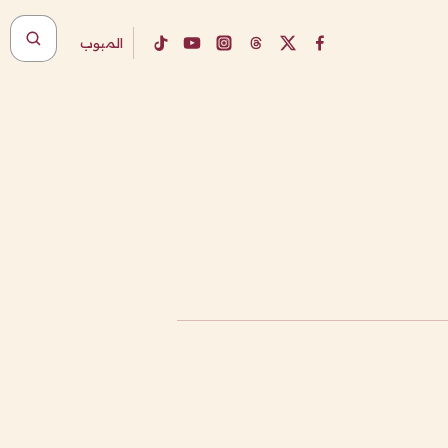
المبوب