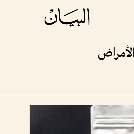
لأمراض