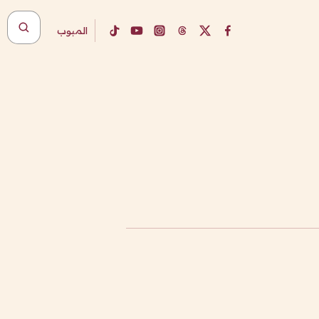
المبوب