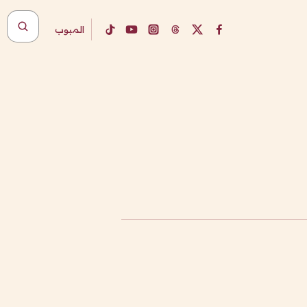
المبوب