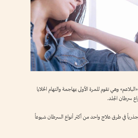
لبلاعم» وهي تقوم للمرة الأولى بمهاجمة والتهام الخلايا
واع سرطان الجلد.
ذرياً في طرق علاج واحد من أكثر أنواع السرطان شيوعاً