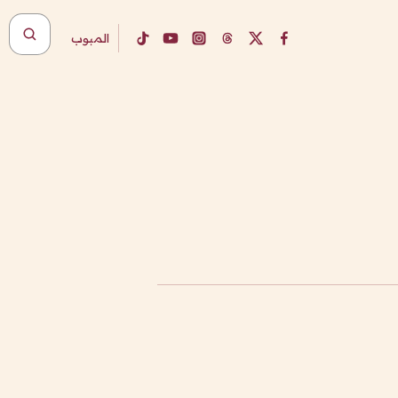
المبوب