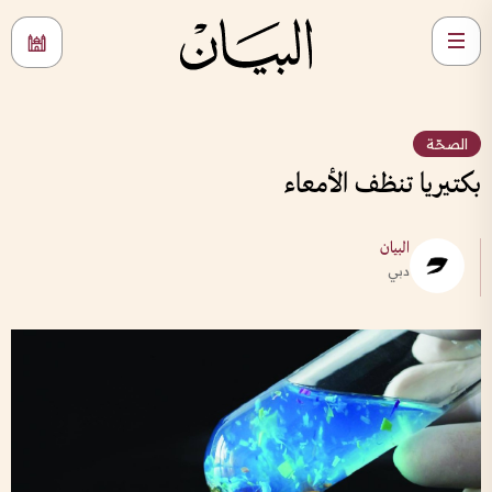
الصحّة
بكتيريا تنظف الأمعاء
البيان
دبي