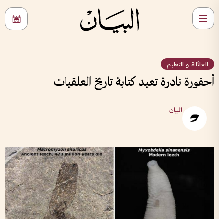
العائلة و التعليم
أحفورة نادرة تعيد كتابة تاريخ العلقيات
البيان