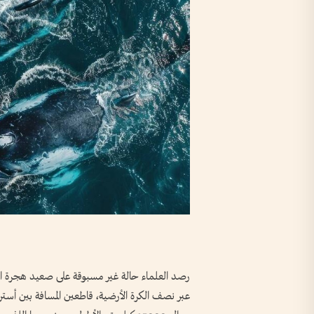
رصد العلماء حالة غير مسبوقة على صعيد هجرة الحي
عبر نصف الكرة الأرضية، قاطعين المسافة بين أسترا