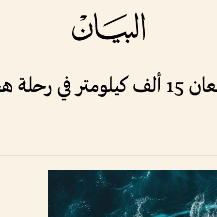
هجرة فريدة