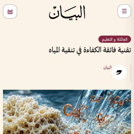
العائلة و التعليم
تقنية فائقة الكفاءة في تنقية المياه
البيان