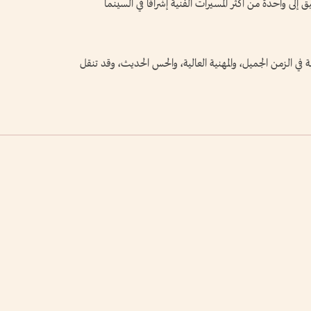
إلى واحدة من أكثر المسيرات الفنية إشراقا في السينما
 في الزمن الجميل، والمهنية العالية، والحس الحديث، وقد تنقل