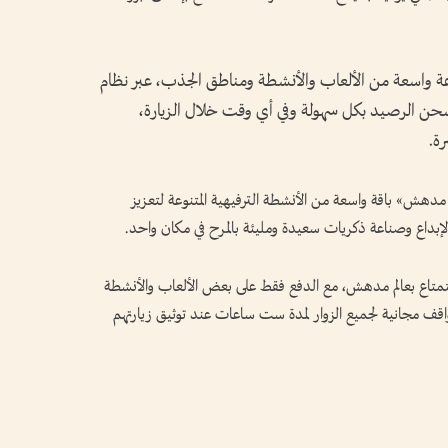
 واسعة من الألعاب والأنشطة ومناطق الجذب، عبر نظام
شحن الرصيد بكل سهولة وفي أي وقت خلال الزيارة،
ة.
لم مدهش» باقة واسعة من الأنشطة الترفيهية المتنوعة لتعزيز
 والإبداع وصناعة ذكريات سعيدة ومليئة بالمرح في مكان واحد.
استمتاع بعالم مدهش، مع الدفع فقط على بعض الألعاب والأنشطة
واقف مجانية لجميع الزوار لمدة ست ساعات عند توثيق زيارتهم