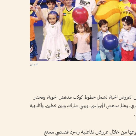
ن العروض الحية، تشمل خطوط كوكب مدهش الجوية، ومختبر
 وعالم مدهش الجوراسي، وبيبي شارك، وبين خطين، وأكاديمية
.
نوعها من خلال عروض تفاعلية وسرد قصصي ممتع