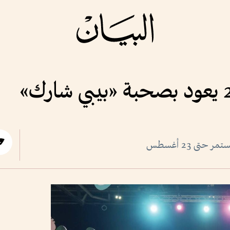
حتى 23 أغسطس