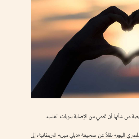
ة من شأنها أن تحمي من الإصابة بنوبات القلب.
مصري اليوم» نقلاً عن صحيفة «ديلي ميل» البريطانية، إلى