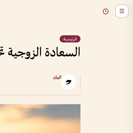
الرئيسية
السعادة الزوجية ت
البيان