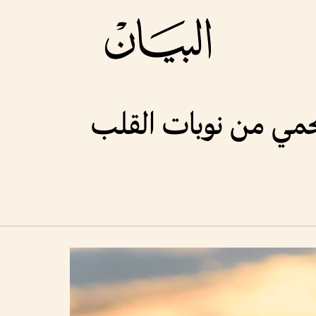
حمي من نوبات القلب