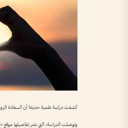
كشفت دراسة علمية حديثة أن السعادة الزوجي
وتوصلت الدراسة، التي نشر تفاصيلها موقع «ال