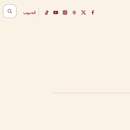
المبوب