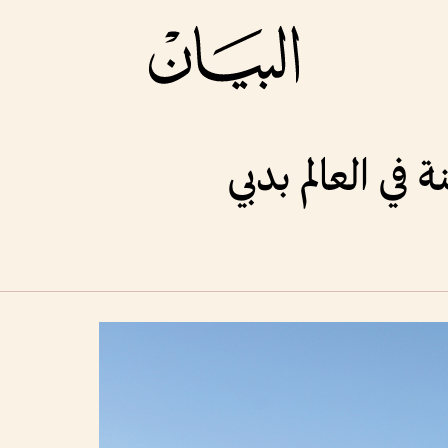
ة في العالم بدبي