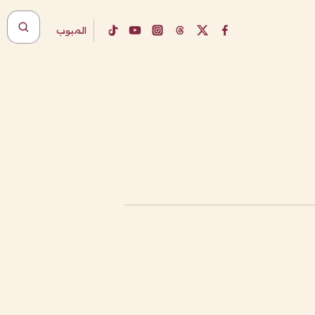
المبوب