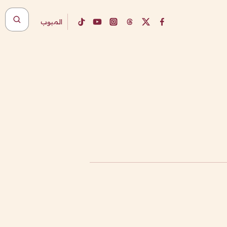
المبوب