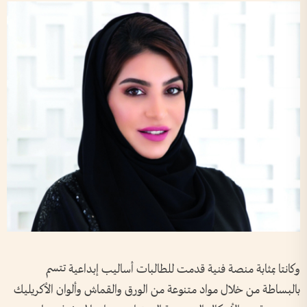
وكانتا بمثابة منصة فنية قدمت للطالبات أساليب إبداعية تتسم
بالبساطة من خلال مواد متنوعة من الورق والقماش وألوان الأكريليك