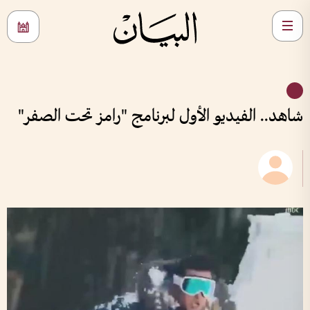
شاهد.. الفيديو الأول لبرنامج "رامز تحت الصفر"