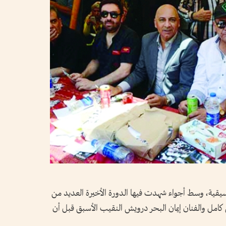
وسيقية، وسط أجواء شهدت فيها الدورة الأخيرة العديد من
كامل والفنان إيمان البحر درويش النقيب الأسبق قبل أن