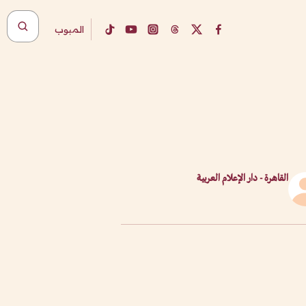
المبوب
القاهرة - دار الإعلام العربية