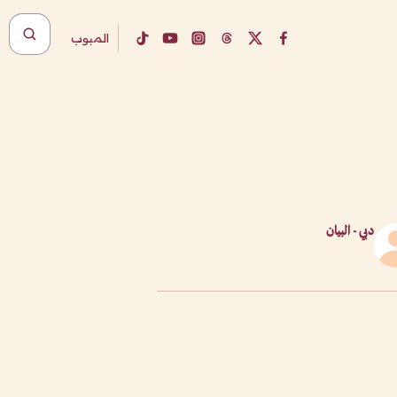
المبوب
دبي - البيان