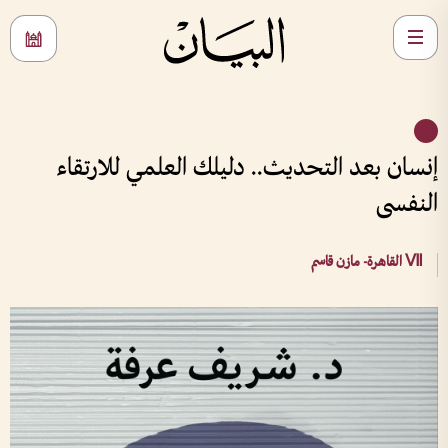
إنسان بعد التحديث.. دليلك العلمي للارتقاء
النفسى
Ⅶ القاهرة- مازن قاسم