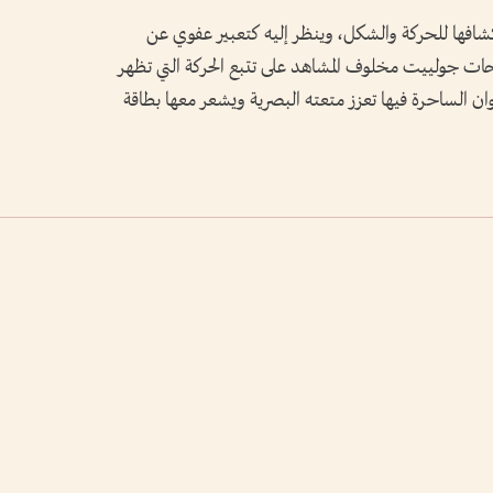
شافها للحركة والشكل، وينظر إليه كتعبير عفوي عن
وحات جولييت مخلوف المشاهد على تتبع الحركة التي تظهر
وان الساحرة فيها تعزز متعته البصرية ويشعر معها بطاقة