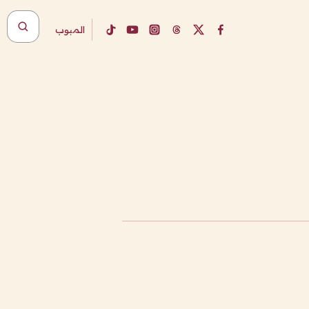
المبوب