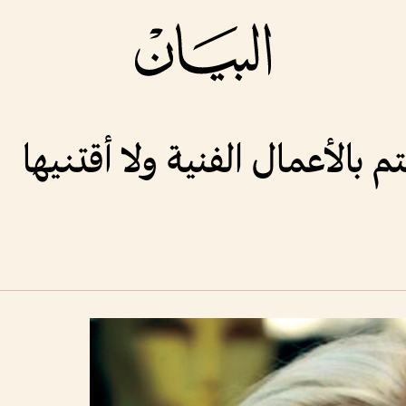
بالأعمال الفنية ولا أقتنيها