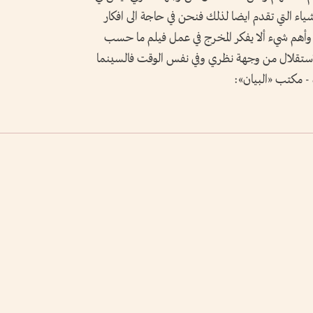
شياء التي تقدم ايضا لذلك فنحن في حاجة الى افكار
 وأهم شيء ألا يفكر المخرج في عمل فيلم ما حسب
لاستقلال من وجهة نظري وفي نفس الوقت فالسينما
 - مكتب «البيان»: