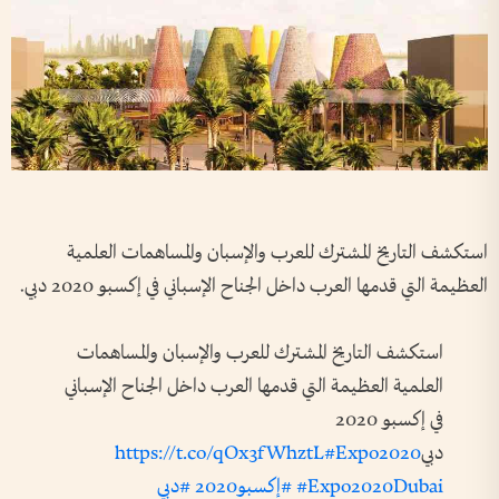
استكشف التاريخ المشترك للعرب والإسبان والمساهمات العلمية
العظيمة التي قدمها العرب داخل الجناح الإسباني في إكسبو 2020 دبي.
استكشف التاريخ المشترك للعرب والإسبان والمساهمات
العلمية العظيمة التي قدمها العرب داخل الجناح الإسباني
في إكسبو 2020
دبي
#Expo2020
https://t.co/qOx3fWhztL
#Expo2020Dubai
#إكسبو2020
#دبي