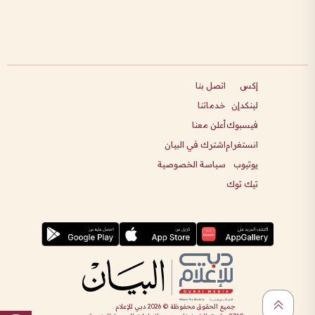
إكس
اتصل بنا
لينكدإن
خدماتنا
فيسبوك
أعلن معنا
انستغرام
اشترك في البيان
يوتيوب
سياسة الخصوصية
تيك توك
جميع الحقوق محفوظة ©
2026
دبي للإعلام