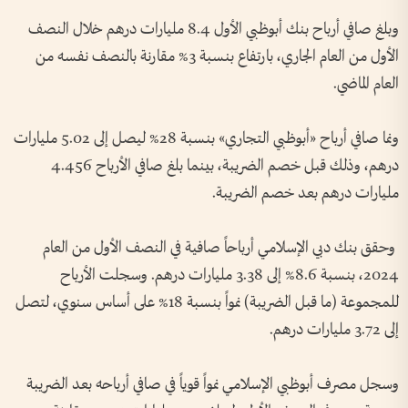
وبلغ صافي أرباح بنك أبوظبي الأول 8.4 مليارات درهم خلال النصف
الأول من العام الجاري، بارتفاع بنسبة 3% مقارنة بالنصف نفسه من
العام الماضي.
ونما صافي أرباح «أبوظبي التجاري» بنسبة 28% ليصل إلى 5.02 مليارات
درهم، وذلك قبل خصم الضريبة، بينما بلغ صافي الأرباح 4.456
مليارات درهم بعد خصم الضريبة.
وحقق بنك دبي الإسلامي أرباحاً صافية في النصف الأول من العام
2024، بنسبة 8.6% إلى 3.38 مليارات درهم. وسجلت الأرباح
للمجموعة (ما قبل الضريبة) نمواً بنسبة 18% على أساس سنوي، لتصل
إلى 3.72 مليارات درهم.
وسجل مصرف أبوظبي الإسلامي نمواً قوياً في صافي أرباحه بعد الضريبة