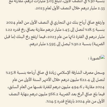
بنسبة 30% في النصف الأول، لتبلغ 3.03 مليارات درهم، مقارنة مع
2.33 مليار درهم خلال النصف الأول لعام 2023.
وارتفع صافي أرباح بنك دبي التجاري في النصف الأول من العام 2024
بنسبة 18.5% لتصل إلى 1.45 مليار درهم مقارنة بصافي ربح قدره 1.22
مليار درهم في الفترة ذاتها من عام 2023، فيما ارتفع ربح البنك (ما قبل
الضريبة) بنسبة 30.2% ليصل إلى 1.595 مليار درهم.
وسجل مصرف الشارقة الإسلامي زيادة في صافي أرباحه بنسبة 25.8%
لتصل إلى 622.4 مليون درهم خلال الأشهر الستة الأولى من عام
2024 مقارنة بـ 494.6 مليون درهم للفترة نفسها من العام السابق،
فيما بلغ صافي الربح بعد الضريبة 566.2 مليون درهم بنهاية النصف
الأول من عام 2024 بارتفاع قدره 14.5%.