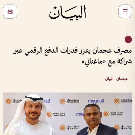
مصرف عجمان يعزز قدرات الدفع الرقمي عبر
شراكة مع «ماغناتي»
عجمان - البيان