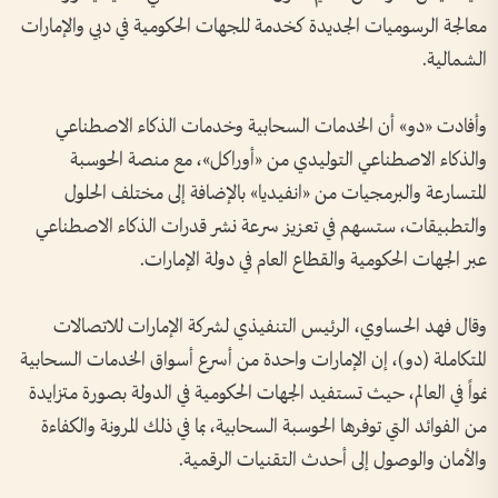
معالجة الرسوميات الجديدة كخدمة للجهات الحكومية في دبي والإمارات
الشمالية.
وأفادت «دو» أن الخدمات السحابية وخدمات الذكاء الاصطناعي
والذكاء الاصطناعي التوليدي من «أوراكل»، مع منصة الحوسبة
المتسارعة والبرمجيات من «انفيديا» بالإضافة إلى مختلف الحلول
والتطبيقات، ستسهم في تعزيز سرعة نشر قدرات الذكاء الاصطناعي
عبر الجهات الحكومية والقطاع العام في دولة الإمارات.
وقال فهد الحساوي، الرئيس التنفيذي لشركة الإمارات للاتصالات
المتكاملة (دو)، إن الإمارات واحدة من أسرع أسواق الخدمات السحابية
نمواً في العالم، حيث تستفيد الجهات الحكومية في الدولة بصورة متزايدة
من الفوائد التي توفرها الحوسبة السحابية، بما في ذلك المرونة والكفاءة
والأمان والوصول إلى أحدث التقنيات الرقمية.