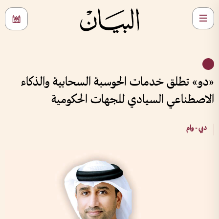
«دو» تطلق خدمات الحوسبة السحابية والذكاء
الاصطناعي السيادي للجهات الحكومية
دبي - وام