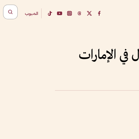
المبوب
في الإمارات