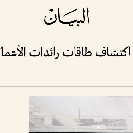
تشاف طاقات رائدات الأعمال 