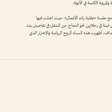
لمرونة الكامنة في الأنوثة
.
ل مع جلسة «عقلية رائد الأعمال». حيث اعتلت فيها
مينة في رحلاتهن نحو النجاح. من التنقل في تفاصيل بدء
داف، أظهرت هذه النساء الروح الريادية والإصرار الذي