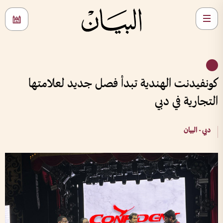
كونفيدنت الهندية تبدأ فصل جديد لعلامتها
التجارية في دبي
دبي - البيان