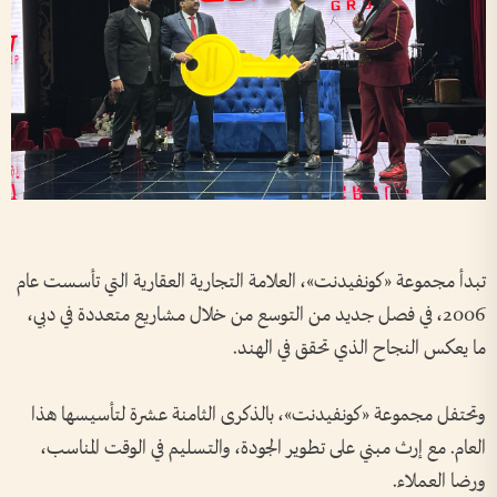
تبدأ مجموعة «كونفيدنت»، العلامة التجارية العقارية التي تأسست عام
2006، في فصل جديد من التوسع من خلال مشاريع متعددة في دبي،
ما يعكس النجاح الذي تحقق في الهند
.
وتحتفل مجموعة «كونفيدنت»، بالذكرى الثامنة عشرة لتأسيسها هذا
العام. مع إرث مبني على تطوير الجودة، والتسليم في الوقت المناسب،
ورضا العملاء
.